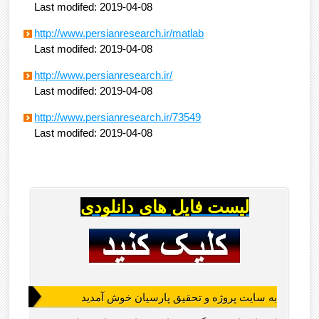
Last modifed: 2019-04-08
http://www.persianresearch.ir/matlab
Last modifed: 2019-04-08
http://www.persianresearch.ir/
Last modifed: 2019-04-08
http://www.persianresearch.ir/73549
Last modifed: 2019-04-08
لیست فایل های دانلودی
به سایت پروژه و تحقیق پارسیان خوش آمدید