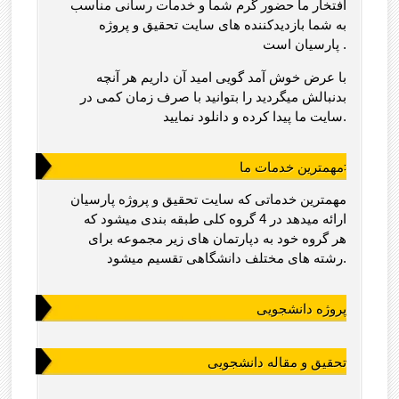
افتخار ما حضور گرم شما و خدمات رسانی مناسب
به شما بازدیدکننده های سایت تحقیق و پروژه
پارسیان است .
با عرض خوش آمد گویی امید آن داریم هر آنچه
بدنبالش میگردید را بتوانید با صرف زمان کمی در
سایت ما پیدا کرده و دانلود نمایید.
مهمترین خدمات ما:
مهمترین خدماتی که سایت تحقیق و پروژه پارسیان
ارائه میدهد در 4 گروه کلی طبقه بندی میشود که
هر گروه خود به دپارتمان های زیر مجموعه برای
رشته های مختلف دانشگاهی تقسیم میشود.
پروژه دانشجویی
تحقیق و مقاله دانشجویی