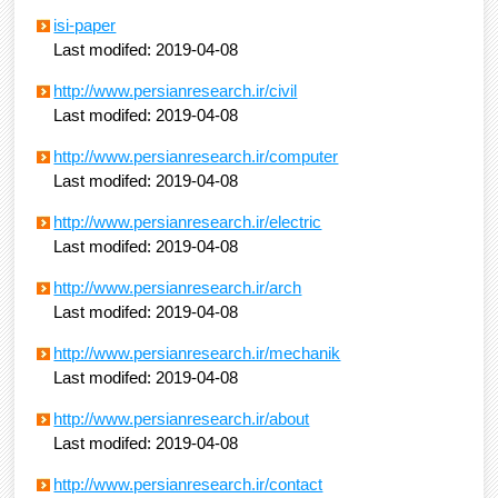
isi-paper
Last modifed: 2019-04-08
http://www.persianresearch.ir/civil
Last modifed: 2019-04-08
http://www.persianresearch.ir/computer
Last modifed: 2019-04-08
http://www.persianresearch.ir/electric
Last modifed: 2019-04-08
http://www.persianresearch.ir/arch
Last modifed: 2019-04-08
http://www.persianresearch.ir/mechanik
Last modifed: 2019-04-08
http://www.persianresearch.ir/about
Last modifed: 2019-04-08
http://www.persianresearch.ir/contact