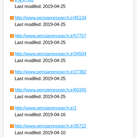
Last modifed: 2019-04-25
http://www.persianresearch.ir/45134
Last modifed: 2019-04-25
http://www.persianresearch.ir/57757
Last modifed: 2019-04-25
http://www.persianresearch.ir/34504
Last modifed: 2019-04-25
http://www.persianresearch.ir/27382
Last modifed: 2019-04-25
http://www.persianresearch.ir/60345
Last modifed: 2019-04-25
http://www.persianresearch.ir/1
Last modifed: 2019-04-16
http://www.persianresearch.ir/35722
Last modifed: 2019-04-10