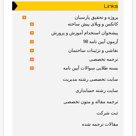
Links
پروژه و تحقیق پارسیان
کانکس و ویلای پیش ساخته
پیشخوان استخدام آموزش و پرورش
آزمون آیین نامه 98
نقاشی و تزئینات ساختمان
ترجمه تخصصی
بسته طلایی سوالات آیین نامه
سایت تخصصی رشته مدیریت
سایت رشته حسابداری
ترجمه مقاله و متون تخصصی
ثبت شرکت
مقالات ترجمه شده