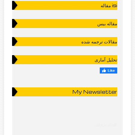
مقاله isi
مقاله بیس
مقالات ترجمه شده
تحلیل آماری
My Newsletter
اقدام پژوهی