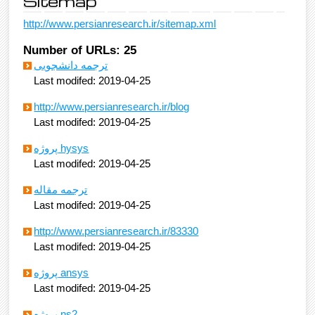
Sitemap
http://www.persianresearch.ir/sitemap.xml
Number of URLs: 25
ترجمه دانشجویی
Last modifed: 2019-04-25
http://www.persianresearch.ir/blog
Last modifed: 2019-04-25
پروژه hysys
Last modifed: 2019-04-25
ترجمه مقاله
Last modifed: 2019-04-25
http://www.persianresearch.ir/83330
Last modifed: 2019-04-25
پروژه ansys
Last modifed: 2019-04-25
پروژه ns2