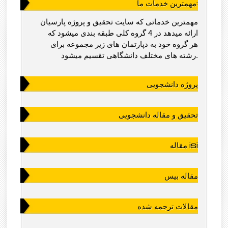
مهمترین خدمات ما:
مهمترین خدماتی که سایت تحقیق و پروژه پارسیان
ارائه میدهد در 4 گروه کلی طبقه بندی میشود که
هر گروه خود به دپارتمان های زیر مجموعه برای
رشته های مختلف دانشگاهی تقسیم میشود.
پروژه دانشجویی
تحقیق و مقاله دانشجویی
مقاله isi
مقاله بیس
مقالات ترجمه شده