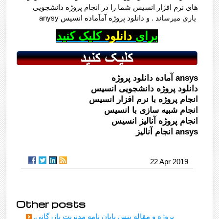
های نرم افزار انسیس شما را در انجام پروژه دانشجویی
anysy یاری میرساند . و دانلود پروژه آمآماده انسیس
برای
دانلود
کلیک کنید
آماده دانلود پروژه ansys
دانلود پروژه دانشجویی انسیس
انجام پروژه با نرم افزار انسیس
انجام شبیه سازی با انسیس
انجام پروژه آنالیز انسیس
انجام آنالیز ansys
22 Apr 2019
Other posts
پروژه و مقاله بیس پایان نامه مدیریت بازرگانی,