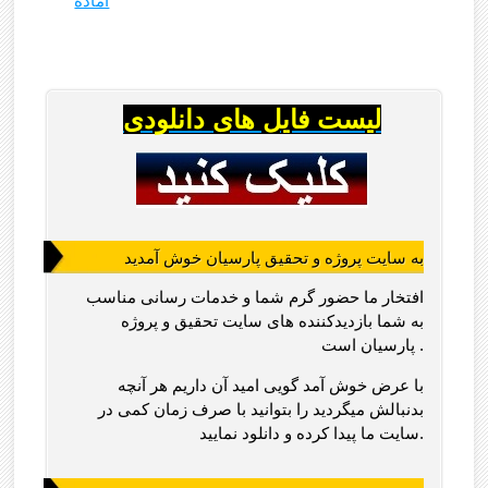
آماده
لیست فایل های دانلودی
به سایت پروژه و تحقیق پارسیان خوش آمدید
افتخار ما حضور گرم شما و خدمات رسانی مناسب
به شما بازدیدکننده های سایت تحقیق و پروژه
پارسیان است .
با عرض خوش آمد گویی امید آن داریم هر آنچه
بدنبالش میگردید را بتوانید با صرف زمان کمی در
سایت ما پیدا کرده و دانلود نمایید.