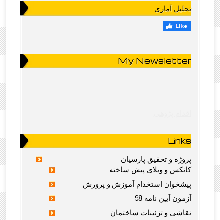
تحلیل آماری
My Newsletter
اقدام پژوهی
Links
پروژه و تحقیق پارسیان
کانکس و ویلای پیش ساخته
پیشخوان استخدام آموزش و پرورش
آزمون آیین نامه 98
نقاشی و تزئینات ساختمان