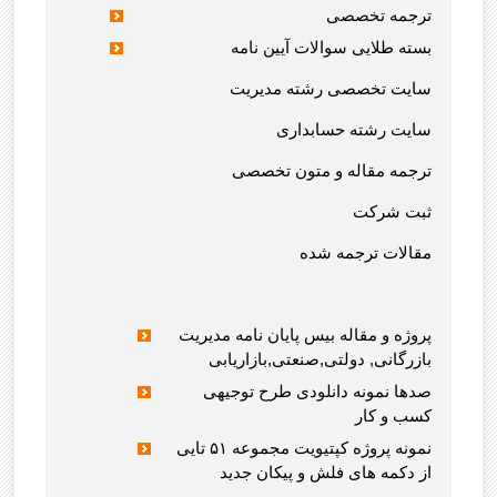
ترجمه تخصصی
بسته طلایی سوالات آیین نامه
سایت تخصصی رشته مدیریت
سایت رشته حسابداری
ترجمه مقاله و متون تخصصی
ثبت شرکت
مقالات ترجمه شده
پروژه و مقاله بیس پایان نامه مدیریت
بازرگانی, دولتی,صنعتی,بازاریابی
صدها نمونه دانلودی طرح توجیهی
کسب و کار
نمونه پروژه کپتیویت مجموعه ۵۱ تایی
از دکمه های فلش و پیکان جدید