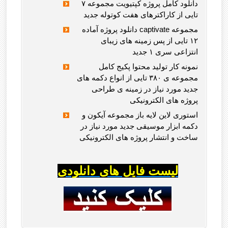
دانلود کامل پروژه کپتیویت مجموعه ۷
تایی از کاراکترهای هفت کوتوله جدید
دانلود پروژه آماده captivate مجموعه
۱۲ تایی از پس زمینه های زیبای
انتزاعی سری ۱ جدید
نمونه کار تولید محتوا پکیج کامل
مجموعه ی ۳۸۰ تایی از انواع دکمه های
جدید مورد نیاز در زمینه ی طراحی
پروژه های الکترونیکی
استوری لاین لایه باز مجموعه آیکون و
دکمه ابزار موسیقی جدید مورد نیاز در
ساخت و انتشار پروژه های الکترونیکی
لیست فایل های دانلودی