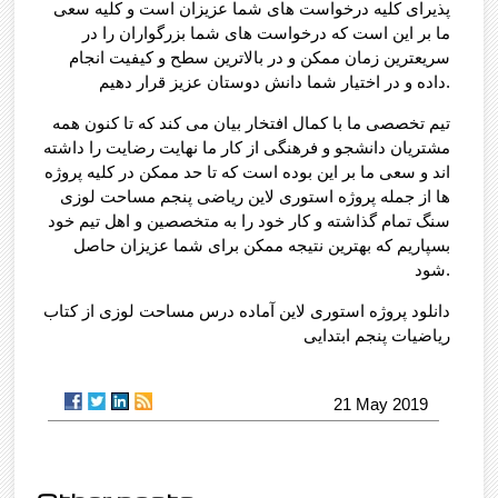
پذیرای کلیه درخواست های شما عزیزان است و کلیه سعی
ما بر این است که درخواست های شما بزرگواران را در
سریعترین زمان ممکن و در بالاترین سطح و کیفیت انجام
داده و در اختیار شما دانش دوستان عزیز قرار دهیم.
تیم تخصصی ما با کمال افتخار بیان می کند که تا کنون همه
مشتریان دانشجو و فرهنگی از کار ما نهایت رضایت را داشته
اند و سعی ما بر این بوده است که تا حد ممکن در کلیه پروژه
ها از جمله پروژه استوری لاین ریاضی پنجم مساحت لوزی
سنگ تمام گذاشته و کار خود را به متخصصین و اهل تیم خود
بسپاریم که بهترین نتیجه ممکن برای شما عزیزان حاصل
شود.
دانلود پروژه استوری لاین آماده درس مساحت لوزی از کتاب
ریاضیات پنجم ابتدایی
21 May 2019