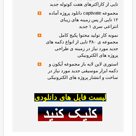
تایی از کاراکترهای هفت کوتوله جدید
دانلود پروژه آماده captivate مجموعه
۱۲ تایی از پس زمینه های زیبای
انتزاعی سری ۱ جدید
نمونه کار تولید محتوا پکیج کامل
مجموعه ی ۳۸۰ تایی از انواع دکمه های
جدید مورد نیاز در زمینه ی طراحی
پروژه های الکترونیکی
استوری لاین لایه باز مجموعه آیکون و
دکمه ابزار موسیقی جدید مورد نیاز در
ساخت و انتشار پروژه های الکترونیکی
لیست فایل های دانلودی