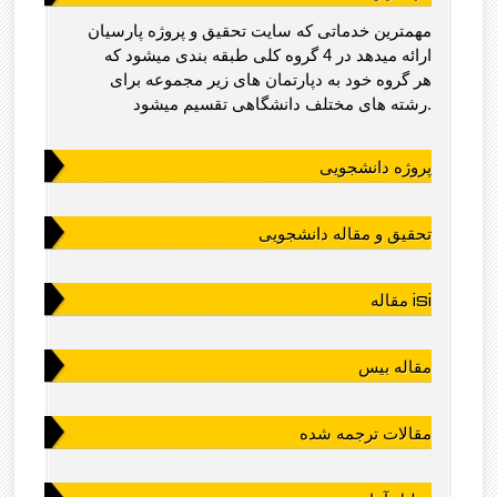
مهمترین خدماتی که سایت تحقیق و پروژه پارسیان
ارائه میدهد در 4 گروه کلی طبقه بندی میشود که
هر گروه خود به دپارتمان های زیر مجموعه برای
رشته های مختلف دانشگاهی تقسیم میشود.
پروژه دانشجویی
تحقیق و مقاله دانشجویی
مقاله isi
مقاله بیس
مقالات ترجمه شده