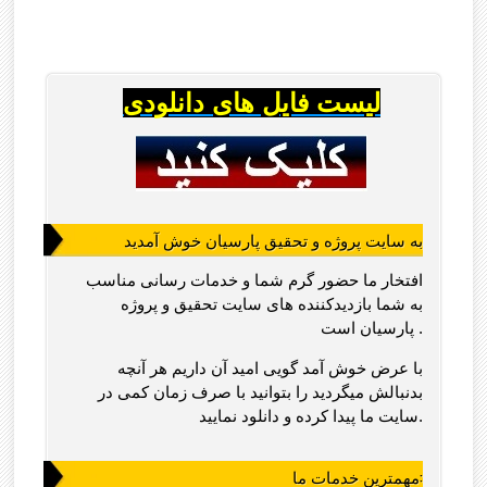
لیست فایل های دانلودی
به سایت پروژه و تحقیق پارسیان خوش آمدید
افتخار ما حضور گرم شما و خدمات رسانی مناسب
به شما بازدیدکننده های سایت تحقیق و پروژه
پارسیان است .
با عرض خوش آمد گویی امید آن داریم هر آنچه
بدنبالش میگردید را بتوانید با صرف زمان کمی در
سایت ما پیدا کرده و دانلود نمایید.
مهمترین خدمات ما: