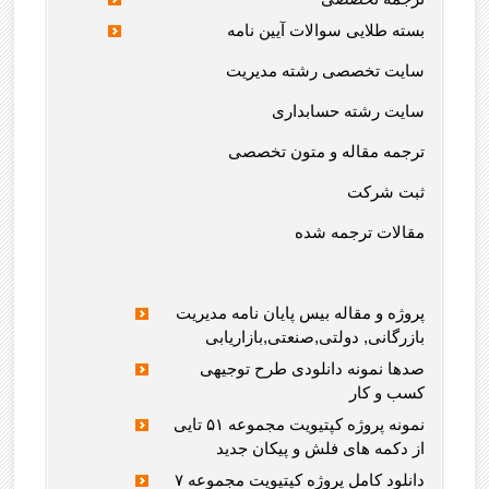
بسته طلایی سوالات آیین نامه
سایت تخصصی رشته مدیریت
سایت رشته حسابداری
ترجمه مقاله و متون تخصصی
ثبت شرکت
مقالات ترجمه شده
پروژه و مقاله بیس پایان نامه مدیریت
بازرگانی, دولتی,صنعتی,بازاریابی
صدها نمونه دانلودی طرح توجیهی
کسب و کار
نمونه پروژه کپتیویت مجموعه ۵۱ تایی
از دکمه های فلش و پیکان جدید
دانلود کامل پروژه کپتیویت مجموعه ۷