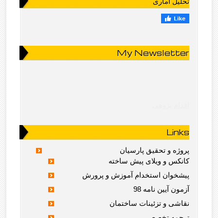
تحلیل آماری
My Newsletter
اقدام پژوهی
Links
پروژه و تحقیق پارسیان
کانکس و ویلای پیش ساخته
پیشخوان استخدام آموزش و پرورش
آزمون آیین نامه 98
نقاشی و تزئینات ساختمان
ترجمه تخصصی