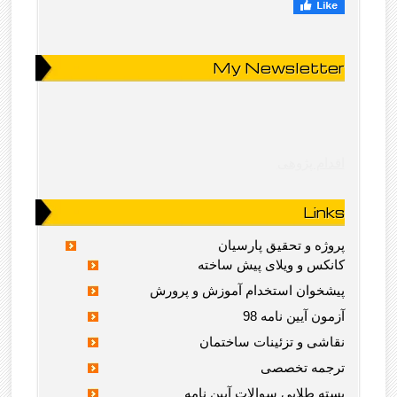
My Newsletter
اقدام پژوهی
Links
پروژه و تحقیق پارسیان
کانکس و ویلای پیش ساخته
پیشخوان استخدام آموزش و پرورش
آزمون آیین نامه 98
نقاشی و تزئینات ساختمان
ترجمه تخصصی
بسته طلایی سوالات آیین نامه