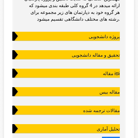
ارائه میدهد در 4 گروه کلی طبقه بندی میشود که
هر گروه خود به دپارتمان های زیر مجموعه برای
رشته های مختلف دانشگاهی تقسیم میشود.
پروژه دانشجویی
تحقیق و مقاله دانشجویی
مقاله isi
مقاله بیس
مقالات ترجمه شده
تحلیل آماری