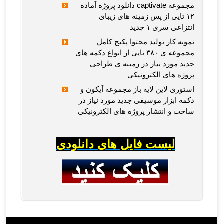
دانلود پروژه آماده captivate مجموعه
۱۲ تایی از پس زمینه های زیبای
انتزاعی سری ۱ جدید
نمونه کار تولید محتوا پکیج کامل
مجموعه ی ۳۸۰ تایی از انواع دکمه های
جدید مورد نیاز در زمینه ی طراحی
پروژه های الکترونیکی
استوری لاین لایه باز مجموعه آیکون و
دکمه ابزار موسیقی جدید مورد نیاز در
ساخت و انتشار پروژه های الکترونیکی
لیست فایل های دانلودی