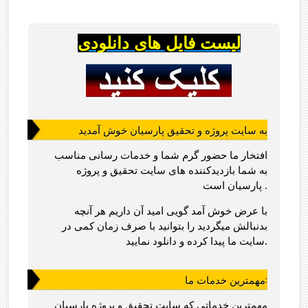
لیست فایل های دانلودی
به سایت پروژه و تحقیق پارسیان خوش آمدید
افتخار ما حضور گرم شما و خدمات رسانی مناسب
به شما بازدیدکننده های سایت تحقیق و پروژه
پارسیان است .
با عرض خوش آمد گویی امید آن داریم هر آنچه
بدنبالش میگردید را بتوانید با صرف زمان کمی در
سایت ما پیدا کرده و دانلود نمایید.
مهمترین خدمات ما:
مهمترین خدماتی که سایت تحقیق و پروژه پارسیان