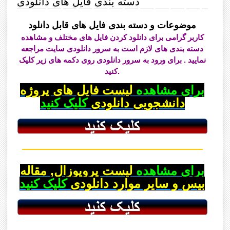
دسته بندی فایل های دانلودی
موضوعات و دسته بندی فایل های قابل دانلود
کاربر گرامی برای دانلود کردن فایل های مختلف و مشاهده
دسته بندی های لازم است به سرور دانلودی سایت مراجعه
نمایید . برای ورود به سرور دانلودی روی دکمه های زیر کلیک
کنید.
برای مشاهده
لیست فایل های پروژه
دانشجویی دانلودی
کلیک کنید
برای مشاهده
لیست پروپوزال, مقاله
بیس و سایر موارد دانلودی
کلیک کنید