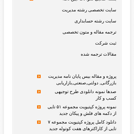
سایت تخصصی رشته مدیریت
سایت رشته حسابداری
ترجمه مقاله و متون تخصصی
ثبت شرکت
مقالات ترجمه شده
پروژه و مقاله بیس پایان نامه مدیریت
بازرگانی, دولتی,صنعتی,بازاریابی
صدها نمونه دانلودی طرح توجیهی
کسب و کار
نمونه پروژه کپتیویت مجموعه ۵۱ تایی
از دکمه های فلش و پیکان جدید
دانلود کامل پروژه کپتیویت مجموعه ۷
تایی از کاراکترهای هفت کوتوله جدید